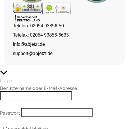
Telefon: 02054 93856-50
Telefax: 02054 93856-6633
info@abjetzt.de
support@abjetzt.de
Login
Benutzername oder E-Mail-Adresse
Passwort
Angemeldet bleiben